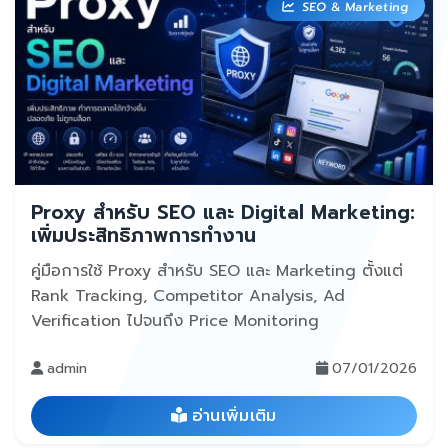
SEO & Marketing
Proxy สำหรับ SEO และ Digital Marketing:
เพิ่มประสิทธิภาพการทำงาน
คู่มือการใช้ Proxy สำหรับ SEO และ Marketing ตั้งแต่
Rank Tracking, Competitor Analysis, Ad
Verification ไปจนถึง Price Monitoring
admin
07/01/2026
อ่านเพิ่มเติม