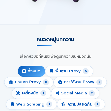
หมวดหมู่บทความ
เลือกหัวข้อที่สนใจเพื่อดูบทความในหมวดนั้น
ทั้งหมด
พื้นฐาน Proxy
6
ประเภท Proxy
การใช้งาน Proxy
8
7
เครื่องมือ
Social Media
1
2
Web Scraping
ความปลอดภัย
1
1