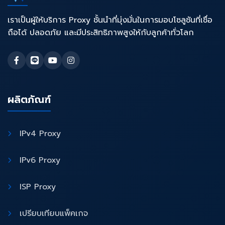
เราเป็นผู้ให้บริการ Proxy ชั้นนำที่มุ่งมั่นในการมอบโซลูชันที่เชื่อ
ถือได้ ปลอดภัย และมีประสิทธิภาพสูงให้กับลูกค้าทั่วโลก
ผลิตภัณฑ์
IPv4 Proxy
IPv6 Proxy
ISP Proxy
เปรียบเทียบแพ็คเกจ