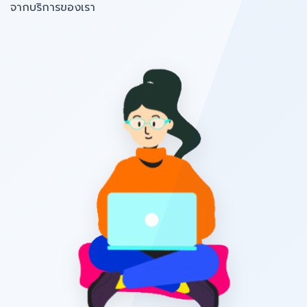
จากบริการของเรา