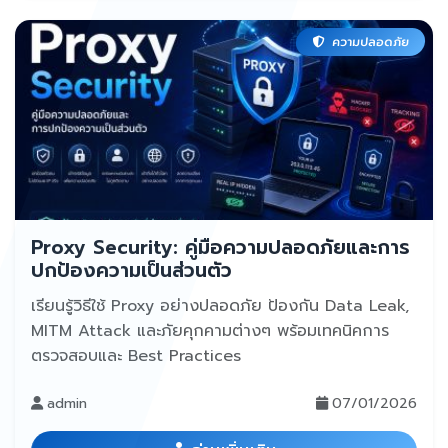
ความปลอดภัย
Proxy Security: คู่มือความปลอดภัยและการ
ปกป้องความเป็นส่วนตัว
เรียนรู้วิธีใช้ Proxy อย่างปลอดภัย ป้องกัน Data Leak,
MITM Attack และภัยคุกคามต่างๆ พร้อมเทคนิคการ
ตรวจสอบและ Best Practices
admin
07/01/2026