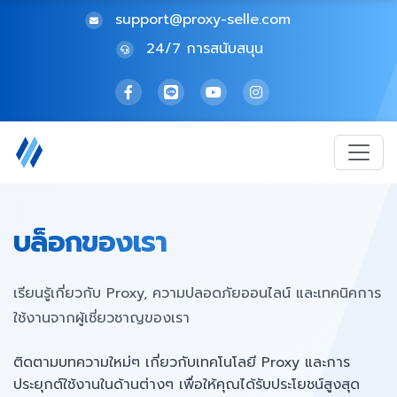
support@proxy-selle.com
24/7 การสนับสนุน
บล็อกของเรา
เรียนรู้เกี่ยวกับ Proxy, ความปลอดภัยออนไลน์ และเทคนิคการ
ใช้งานจากผู้เชี่ยวชาญของเรา
ติดตามบทความใหม่ๆ เกี่ยวกับเทคโนโลยี Proxy และการ
ประยุกต์ใช้งานในด้านต่างๆ เพื่อให้คุณได้รับประโยชน์สูงสุด