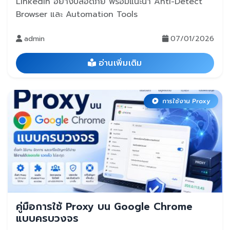
LinkedIn อย่างปลอดภัย พร้อมแนะนำ Anti-Detect
Browser และ Automation Tools
admin
07/01/2026
อ่านเพิ่มเติม
การใช้งาน Proxy
คู่มือการใช้ Proxy บน Google Chrome
แบบครบวงจร