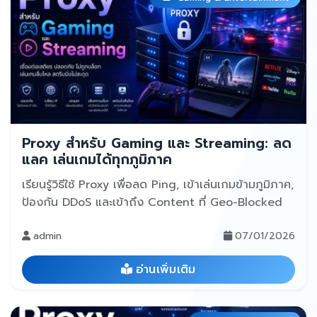
Proxy สำหรับ Gaming และ Streaming: ลด
แลค เล่นเกมได้ทุกภูมิภาค
เรียนรู้วิธีใช้ Proxy เพื่อลด Ping, เข้าเล่นเกมข้ามภูมิภาค,
ป้องกัน DDoS และเข้าถึง Content ที่ Geo-Blocked
admin
07/01/2026
อ่านเพิ่มเติม