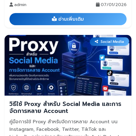
admin
07/01/2026
อ่านเพิ่มเติม
Social Media
วิธีใช้ Proxy สำหรับ Social Media และการ
จัดการหลาย Account
คู่มือการใช้ Proxy สำหรับจัดการหลาย Account บน
Instagram, Facebook, Twitter, TikTok และ