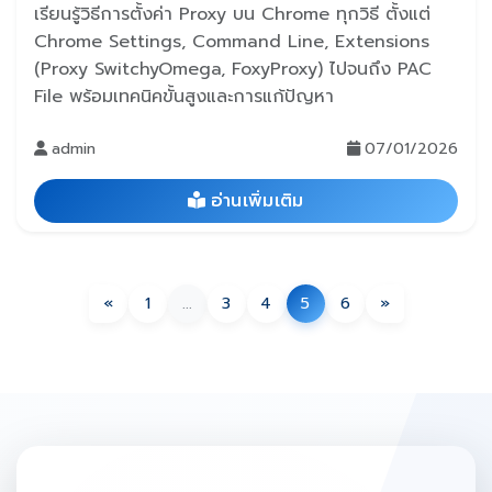
เรียนรู้วิธีการตั้งค่า Proxy บน Chrome ทุกวิธี ตั้งแต่
Chrome Settings, Command Line, Extensions
(Proxy SwitchyOmega, FoxyProxy) ไปจนถึง PAC
File พร้อมเทคนิคขั้นสูงและการแก้ปัญหา
admin
07/01/2026
อ่านเพิ่มเติม
«
1
...
3
4
5
6
»