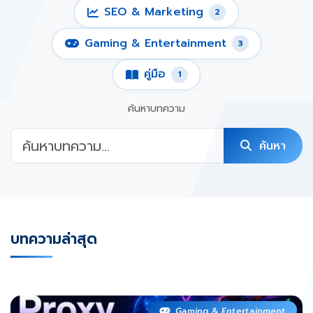
SEO & Marketing
2
Gaming & Entertainment
3
คู่มือ
1
ค้นหาบทความ
ค้นหา
บทความล่าสุด
Gaming & Entertainment