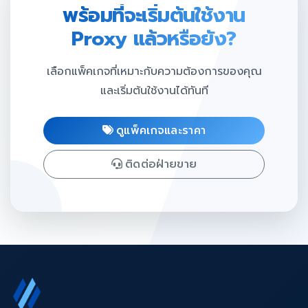
พร้อมที่จะเริ่มต้นใช้งาน
Proxy แล้วหรือยัง?
เลือกแพ็คเกจที่เหมาะกับความต้องการของคุณ
และเริ่มต้นใช้งานได้ทันที
ดูแพ็คเกจและราคา
ติดต่อฝ่ายขาย