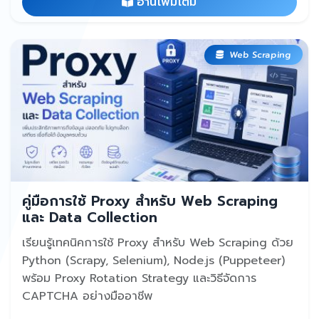
อ่านเพิ่มเติม
Web Scraping
คู่มือการใช้ Proxy สำหรับ Web Scraping
และ Data Collection
เรียนรู้เทคนิคการใช้ Proxy สำหรับ Web Scraping ด้วย
Python (Scrapy, Selenium), Node.js (Puppeteer)
พร้อม Proxy Rotation Strategy และวิธีจัดการ
CAPTCHA อย่างมืออาชีพ