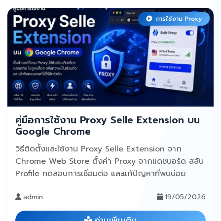
การใช้งาน Proxy
คู่มือการใช้งาน Proxy Selle Extension บน
Google Chrome
วิธีติดตั้งและใช้งาน Proxy Selle Extension จาก
Chrome Web Store ตั้งค่า Proxy จากแดชบอร์ด สลับ
Profile ทดสอบการเชื่อมต่อ และแก้ปัญหาที่พบบ่อย
admin
19/05/2026
อ่านเพิ่มเติม