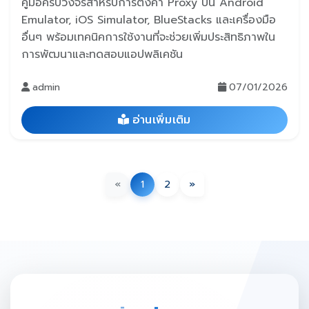
คู่มือครบวงจรสำหรับการตั้งค่า Proxy บน Android
Emulator, iOS Simulator, BlueStacks และเครื่องมือ
อื่นๆ พร้อมเทคนิคการใช้งานที่จะช่วยเพิ่มประสิทธิภาพใน
การพัฒนาและทดสอบแอปพลิเคชัน
admin
07/01/2026
อ่านเพิ่มเติม
«
1
2
»