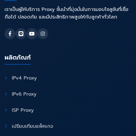
เราเป็นผู้ให้บริการ Proxy ชั้นนำที่มุ่งมั่นในการมอบโซลูชันที่เชื่อ
ถือได้ ปลอดภัย และมีประสิทธิภาพสูงให้กับลูกค้าทั่วโลก
ผลิตภัณฑ์
IPv4 Proxy
IPv6 Proxy
ISP Proxy
เปรียบเทียบแพ็คเกจ