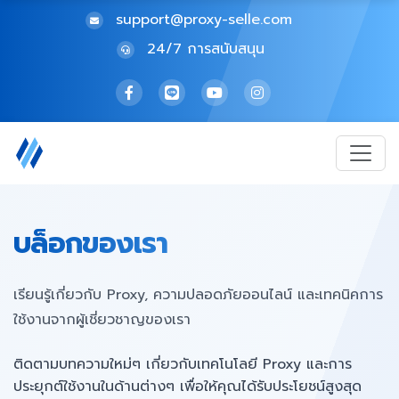
support@proxy-selle.com
24/7 การสนับสนุน
บล็อกของเรา
เรียนรู้เกี่ยวกับ Proxy, ความปลอดภัยออนไลน์ และเทคนิคการ
ใช้งานจากผู้เชี่ยวชาญของเรา
ติดตามบทความใหม่ๆ เกี่ยวกับเทคโนโลยี Proxy และการ
ประยุกต์ใช้งานในด้านต่างๆ เพื่อให้คุณได้รับประโยชน์สูงสุด