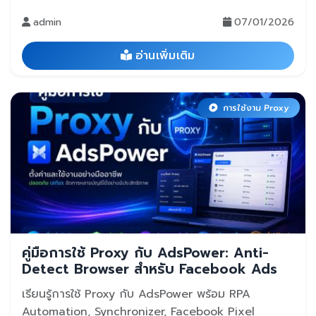
admin
07/01/2026
อ่านเพิ่มเติม
การใช้งาน Proxy
คู่มือการใช้ Proxy กับ AdsPower: Anti-
Detect Browser สำหรับ Facebook Ads
เรียนรู้การใช้ Proxy กับ AdsPower พร้อม RPA
Automation, Synchronizer, Facebook Pixel