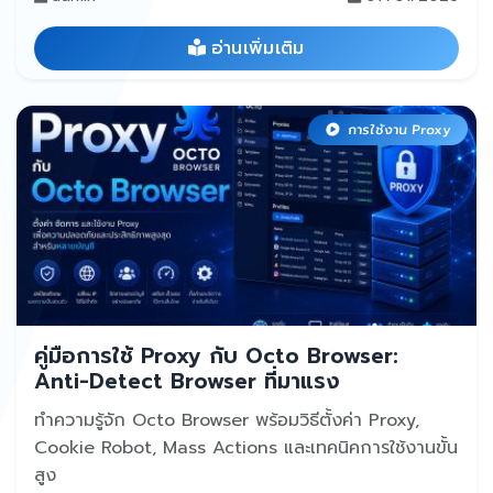
อ่านเพิ่มเติม
การใช้งาน Proxy
คู่มือการใช้ Proxy กับ Octo Browser:
Anti-Detect Browser ที่มาแรง
ทำความรู้จัก Octo Browser พร้อมวิธีตั้งค่า Proxy,
Cookie Robot, Mass Actions และเทคนิคการใช้งานขั้น
สูง