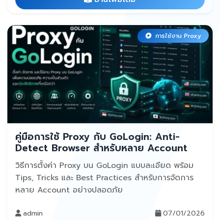
การใช้งาน Proxy
คู่มือการใช้ Proxy กับ GoLogin: Anti-
Detect Browser สำหรับหลาย Account
วิธีการตั้งค่า Proxy บน GoLogin แบบละเอียด พร้อม
Tips, Tricks และ Best Practices สำหรับการจัดการ
หลาย Account อย่างปลอดภัย
admin
07/01/2026