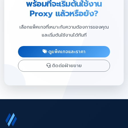
พร้อมที่จะเริ่มต้นใช้งาน
Proxy แล้วหรือยัง?
เลือกแพ็คเกจที่เหมาะกับความต้องการของคุณ
และเริ่มต้นใช้งานได้ทันที
ดูแพ็คเกจและราคา
ติดต่อฝ่ายขาย