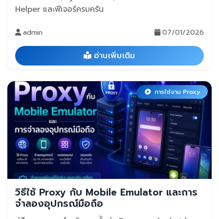
Helper และฟีเจอร์ครบครัน
admin
07/01/2026
อ่านเพิ่มเติม
การใช้งาน Proxy
วิธีใช้ Proxy กับ Mobile Emulator และการ
จำลองอุปกรณ์มือถือ