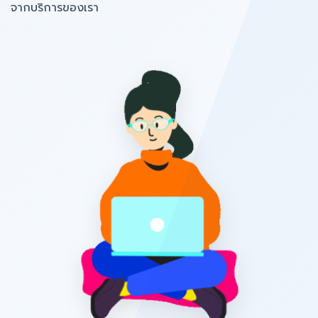
จากบริการของเรา