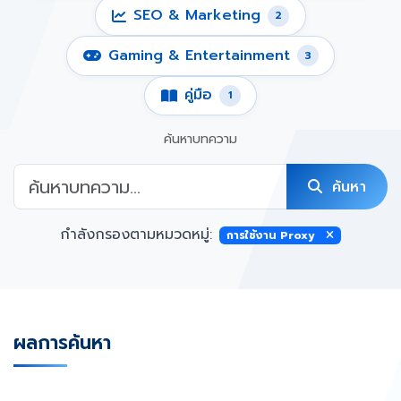
SEO & Marketing
2
Gaming & Entertainment
3
คู่มือ
1
ค้นหาบทความ
ค้นหา
กำลังกรองตามหมวดหมู่:
การใช้งาน Proxy
ผลการค้นหา