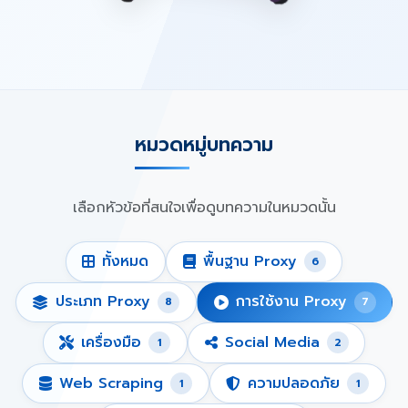
หมวดหมู่บทความ
เลือกหัวข้อที่สนใจเพื่อดูบทความในหมวดนั้น
ทั้งหมด
พื้นฐาน Proxy
6
ประเภท Proxy
การใช้งาน Proxy
8
7
เครื่องมือ
Social Media
1
2
Web Scraping
ความปลอดภัย
1
1