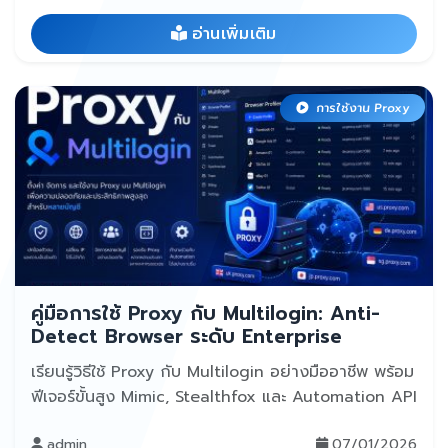
อ่านเพิ่มเติม
การใช้งาน Proxy
คู่มือการใช้ Proxy กับ Multilogin: Anti-
Detect Browser ระดับ Enterprise
เรียนรู้วิธีใช้ Proxy กับ Multilogin อย่างมืออาชีพ พร้อม
ฟีเจอร์ขั้นสูง Mimic, Stealthfox และ Automation API
admin
07/01/2026