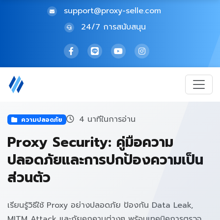
support@proxy-selle.com
24/7 การสนับสนุน
4 นาทีในการอ่าน
ความปลอดภัย
Proxy Security: คู่มือความ
ปลอดภัยและการปกป้องความเป็น
ส่วนตัว
เรียนรู้วิธีใช้ Proxy อย่างปลอดภัย ป้องกัน Data Leak,
MITM Attack และภัยคุกคามต่างๆ พร้อมเทคนิคการตรวจ