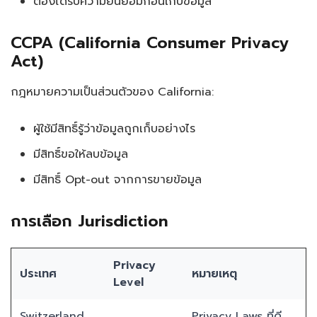
ต้องได้รับความยินยอมก่อนเก็บข้อมูล
CCPA (California Consumer Privacy
Act)
กฎหมายความเป็นส่วนตัวของ California:
ผู้ใช้มีสิทธิ์รู้ว่าข้อมูลถูกเก็บอย่างไร
มีสิทธิ์ขอให้ลบข้อมูล
มีสิทธิ์ Opt-out จากการขายข้อมูล
การเลือก Jurisdiction
Privacy
ประเทศ
หมายเหตุ
Level
Switzerland
Privacy Laws ที่ดี