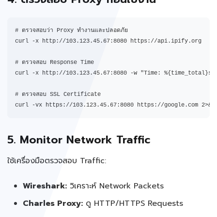
# ตรวจสอบว่า Proxy ทำงานและปลอดภัย

curl -x http://103.123.45.67:8080 https://api.ipify.org

# ตรวจสอบ Response Time

curl -x http://103.123.45.67:8080 -w "Time: %{time_total}s\n
# ตรวจสอบ SSL Certificate

curl -vx https://103.123.45.67:8080 https://google.com 2>&1
5. Monitor Network Traffic
ใช้เครื่องมือตรวจสอบ Traffic:
Wireshark:
วิเคราะห์ Network Packets
Charles Proxy:
ดู HTTP/HTTPS Requests