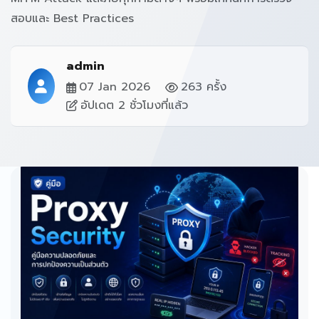
สอบและ Best Practices
admin
07 Jan 2026
263 ครั้ง
อัปเดต 2 ชั่วโมงที่แล้ว