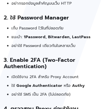
อย่ากรอกข้อมูลสำคัญบนเว็บ HTTP
2. ใช้ Password Manager
เก็บ Password ไว้ในที่ปลอดภัย
แนะนำ:
1Password, Bitwarden, LastPass
อย่าใช้ Password เดียวกันในหลายเว็บ
3. Enable 2FA (Two-Factor
Authentication)
เปิดใช้งาน 2FA สำหรับ Proxy Account
ใช้
Google Authenticator
หรือ
Authy
อย่าใช้ SMS เป็น 2FA (ไม่ปลอดภัย)
4. ตรวจสอบ Proxy ก่อนใช้งาน