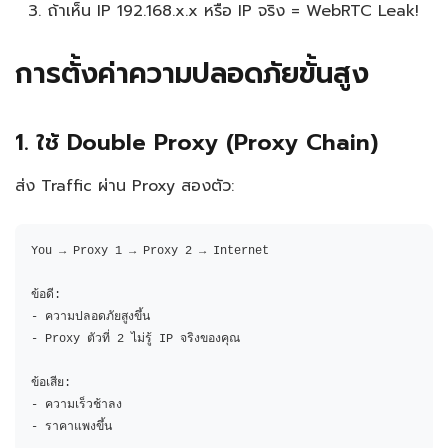
ถ้าเห็น IP 192.168.x.x หรือ IP จริง = WebRTC Leak!
การตั้งค่าความปลอดภัยขั้นสูง
1. ใช้ Double Proxy (Proxy Chain)
ส่ง Traffic ผ่าน Proxy สองตัว:
You → Proxy 1 → Proxy 2 → Internet

ข้อดี:

- ความปลอดภัยสูงขึ้น

- Proxy ตัวที่ 2 ไม่รู้ IP จริงของคุณ

ข้อเสีย:

- ความเร็วช้าลง

- ราคาแพงขึ้น