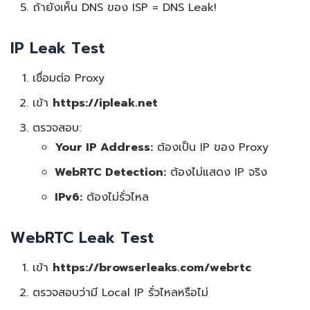
ถ้ายังเห็น DNS ของ ISP = DNS Leak!
IP Leak Test
เชื่อมต่อ Proxy
เข้า
https://ipleak.net
ตรวจสอบ:
Your IP Address:
ต้องเป็น IP ของ Proxy
WebRTC Detection:
ต้องไม่แสดง IP จริง
IPv6:
ต้องไม่รั่วไหล
WebRTC Leak Test
เข้า
https://browserleaks.com/webrtc
ตรวจสอบว่ามี Local IP รั่วไหลหรือไม่