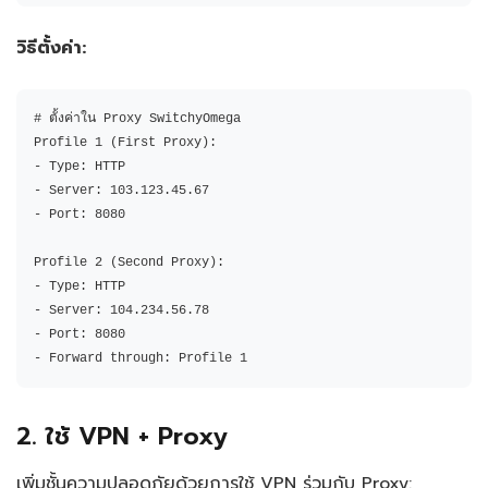
วิธีตั้งค่า:
# ตั้งค่าใน Proxy SwitchyOmega

Profile 1 (First Proxy):

- Type: HTTP

- Server: 103.123.45.67

- Port: 8080

Profile 2 (Second Proxy):

- Type: HTTP  

- Server: 104.234.56.78

- Port: 8080

- Forward through: Profile 1
2. ใช้ VPN + Proxy
เพิ่มชั้นความปลอดภัยด้วยการใช้ VPN ร่วมกับ Proxy: