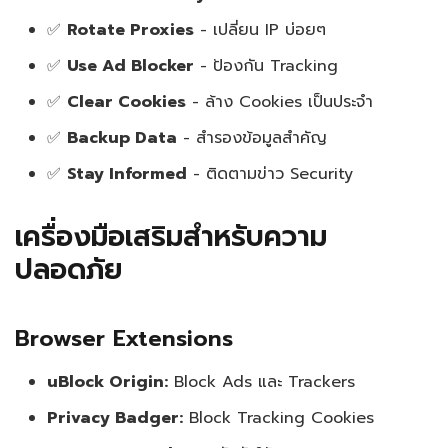
✅
Rotate Proxies
- เปลี่ยน IP บ่อยๆ
✅
Use Ad Blocker
- ป้องกัน Tracking
✅
Clear Cookies
- ล้าง Cookies เป็นประจำ
✅
Backup Data
- สำรองข้อมูลสำคัญ
✅
Stay Informed
- ติดตามข่าว Security
เครื่องมือเสริมสำหรับความ
ปลอดภัย
Browser Extensions
uBlock Origin:
Block Ads และ Trackers
Privacy Badger:
Block Tracking Cookies