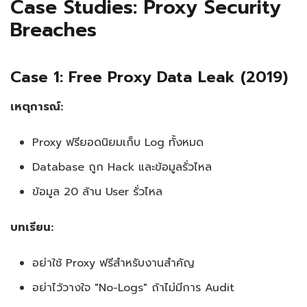
Case Studies: Proxy Security
Breaches
Case 1: Free Proxy Data Leak (2019)
เหตุการณ์:
Proxy ฟรียอดนิยมเก็บ Log ทั้งหมด
Database ถูก Hack และข้อมูลรั่วไหล
ข้อมูล 20 ล้าน User รั่วไหล
บทเรียน:
อย่าใช้ Proxy ฟรีสำหรับงานสำคัญ
อย่าไว้วางใจ "No-Logs" ถ้าไม่มีการ Audit