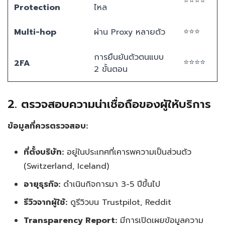
⭐⭐⭐⭐
Protection
ไหล
⭐⭐⭐
Multi-hop
ผ่าน Proxy หลายตัว
การยืนยันตัวตนแบบ
⭐⭐⭐⭐
2FA
2 ขั้นตอน
2. ตรวจสอบความน่าเชื่อถือของผู้ให้บริการ
ข้อมูลที่ควรตรวจสอบ:
ที่ตั้งบริษัท:
อยู่ในประเทศที่เคารพความเป็นส่วนตัว
(Switzerland, Iceland)
อายุธุรกิจ:
ดำเนินกิจการมา 3-5 ปีขึ้นไป
รีวิวจากผู้ใช้:
ดูรีวิวบน Trustpilot, Reddit
Transparency Report:
มีการเปิดเผยข้อมูลความ