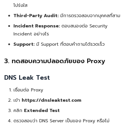
โปร่งใส
Third-Party Audit:
มีการตรวจสอบจากบุคคลที่สาม
Incident Response:
ตอบสนองต่อ Security
Incident อย่างไร
Support:
มี Support ที่ตอบคำถามได้รวดเร็ว
3. ทดสอบความปลอดภัยของ Proxy
DNS Leak Test
เชื่อมต่อ Proxy
เข้า
https://dnsleaktest.com
คลิก
Extended Test
ตรวจสอบว่า DNS Server เป็นของ Proxy หรือไม่