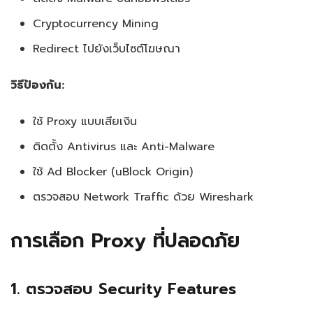
Cryptocurrency Mining
Redirect ไปยังเว็บไซต์โฆษณา
วิธีป้องกัน:
ใช้ Proxy แบบเสียเงิน
ติดตั้ง Antivirus และ Anti-Malware
ใช้ Ad Blocker (uBlock Origin)
ตรวจสอบ Network Traffic ด้วย Wireshark
การเลือก Proxy ที่ปลอดภัย
1. ตรวจสอบ Security Features