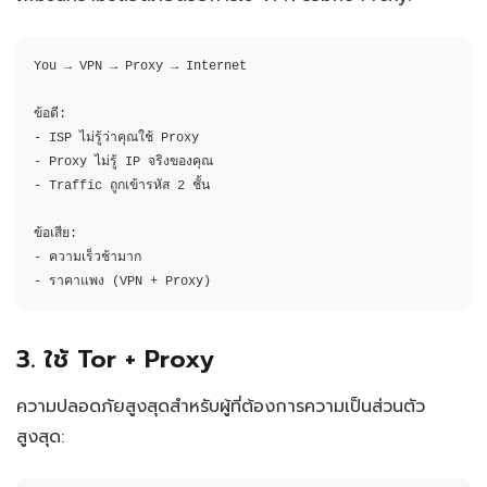
You → VPN → Proxy → Internet

ข้อดี:

- ISP ไม่รู้ว่าคุณใช้ Proxy

- Proxy ไม่รู้ IP จริงของคุณ

- Traffic ถูกเข้ารหัส 2 ชั้น

ข้อเสีย:

- ความเร็วช้ามาก

- ราคาแพง (VPN + Proxy)
3. ใช้ Tor + Proxy
ความปลอดภัยสูงสุดสำหรับผู้ที่ต้องการความเป็นส่วนตัว
สูงสุด: