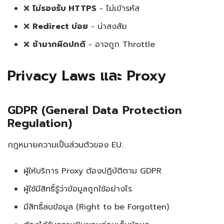
❌
ไม่รองรับ HTTPS
- ไม่เข้ารหัส
❌
Redirect บ่อย
- น่าสงสัย
❌
ช้ามากผิดปกติ
- อาจถูก Throttle
Privacy Laws และ Proxy
GDPR (General Data Protection
Regulation)
กฎหมายความเป็นส่วนตัวของ EU:
ผู้ให้บริการ Proxy ต้องปฏิบัติตาม GDPR
ผู้ใช้มีสิทธิ์รู้ว่าข้อมูลถูกใช้อย่างไร
มีสิทธิ์ลบข้อมูล (Right to be Forgotten)