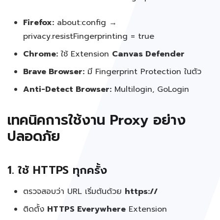
Firefox:
about:config →
privacy.resistFingerprinting = true
Chrome:
ใช้ Extension
Canvas Defender
Brave Browser:
มี Fingerprint Protection ในตัว
Anti-Detect Browser:
Multilogin, GoLogin
เทคนิคการใช้งาน Proxy อย่าง
ปลอดภัย
1. ใช้ HTTPS ทุกครั้ง
ตรวจสอบว่า URL เริ่มต้นด้วย
https://
ติดตั้ง
HTTPS Everywhere
Extension