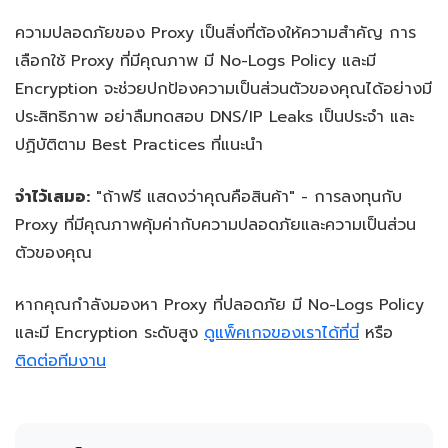
ความปลอดภัยของ Proxy เป็นสิ่งที่ต้องให้ความสำคัญ การ
เลือกใช้ Proxy ที่มีคุณภาพ มี No-Logs Policy และมี
Encryption จะช่วยปกป้องความเป็นส่วนตัวของคุณได้อย่างมี
ประสิทธิภาพ อย่าลืมทดสอบ DNS/IP Leaks เป็นประจำ และ
ปฏิบัติตาม Best Practices ที่แนะนำ
จำไว้เสมอ:
"ถ้าฟรี แสดงว่าคุณคือสินค้า" - การลงทุนกับ
Proxy ที่มีคุณภาพคุ้มค่ากับความปลอดภัยและความเป็นส่วน
ตัวของคุณ
หากคุณกำลังมองหา Proxy ที่ปลอดภัย มี No-Logs Policy
และมี Encryption ระดับสูง
ดูแพ็คเกจของเราได้ที่นี่
หรือ
ติดต่อทีมงาน