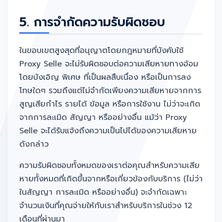
5. การจำกัดความรับผิดชอบ
ในขอบเขตสูงสุดที่อนุญาตโดยกฎหมายที่บังคับใช้
Proxy Selle จะไม่รับผิดชอบต่อความเสียหายทางอ้อม
โดยบังเอิญ พิเศษ ที่เป็นผลสืบเนื่อง หรือเป็นการลง
โทษใดๆ รวมถึงแต่ไม่จำกัดเพียงความเสียหายจากการ
สูญเสียกำไร รายได้ ข้อมูล หรือการใช้งาน ไม่ว่าจะเกิด
จากการละเมิด สัญญา หรืออย่างอื่น แม้ว่า Proxy
Selle จะได้รับแจ้งถึงความเป็นไปได้ของความเสียหาย
ดังกล่าว
ความรับผิดชอบทั้งหมดของเราต่อคุณสำหรับความเสีย
หายทั้งหมดที่เกิดขึ้นจากหรือเกี่ยวข้องกับบริการ (ไม่ว่า
ในสัญญา การละเมิด หรืออย่างอื่น) จะจำกัดเฉพาะ
จำนวนเงินที่คุณจ่ายให้กับเราสำหรับบริการในช่วง 12
เดือนที่ผ่านมา