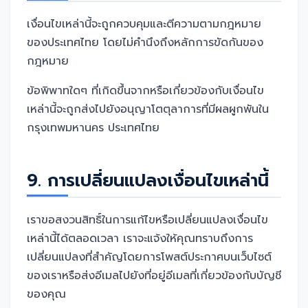
เงื่อนไขเหล่านี้จะถูกควบคุมและตีความตามกฎหมาย
ของประเทศไทย โดยไม่คำนึงถึงหลักการขัดกันของ
กฎหมาย
ข้อพิพาทใดๆ ที่เกิดขึ้นจากหรือเกี่ยวข้องกับเงื่อนไข
เหล่านี้จะถูกส่งไปยังอนุญาโตตุลาการที่มีผลผูกพันใน
กรุงเทพมหานคร ประเทศไทย
9. การเปลี่ยนแปลงเงื่อนไขเหล่านี้
เราขอสงวนสิทธิ์ในการแก้ไขหรือเปลี่ยนแปลงเงื่อนไข
เหล่านี้ได้ตลอดเวลา เราจะแจ้งให้คุณทราบถึงการ
เปลี่ยนแปลงที่สำคัญโดยการโพสต์ประกาศบนเว็บไซต์
ของเราหรือส่งอีเมลไปยังที่อยู่อีเมลที่เกี่ยวข้องกับบัญชี
ของคุณ