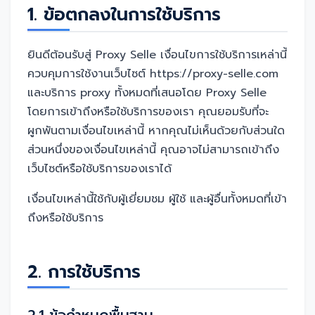
1. ข้อตกลงในการใช้บริการ
ยินดีต้อนรับสู่ Proxy Selle เงื่อนไขการใช้บริการเหล่านี้
ควบคุมการใช้งานเว็บไซต์ https://proxy-selle.com
และบริการ proxy ทั้งหมดที่เสนอโดย Proxy Selle
โดยการเข้าถึงหรือใช้บริการของเรา คุณยอมรับที่จะ
ผูกพันตามเงื่อนไขเหล่านี้ หากคุณไม่เห็นด้วยกับส่วนใด
ส่วนหนึ่งของเงื่อนไขเหล่านี้ คุณอาจไม่สามารถเข้าถึง
เว็บไซต์หรือใช้บริการของเราได้
เงื่อนไขเหล่านี้ใช้กับผู้เยี่ยมชม ผู้ใช้ และผู้อื่นทั้งหมดที่เข้า
ถึงหรือใช้บริการ
2. การใช้บริการ