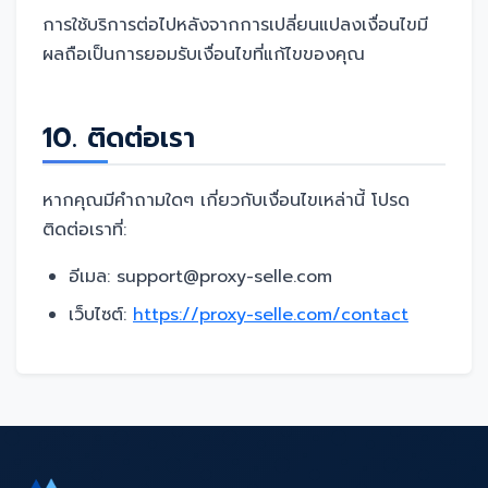
การใช้บริการต่อไปหลังจากการเปลี่ยนแปลงเงื่อนไขมี
ผลถือเป็นการยอมรับเงื่อนไขที่แก้ไขของคุณ
10. ติดต่อเรา
หากคุณมีคำถามใดๆ เกี่ยวกับเงื่อนไขเหล่านี้ โปรด
ติดต่อเราที่:
อีเมล: support@proxy-selle.com
เว็บไซต์:
https://proxy-selle.com/contact