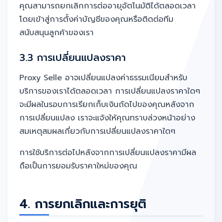
คุณสามารถยกเลิกการต่ออายุอัตโนมัติได้ตลอดเวลา
โดยเข้าสู่การตั้งค่าบัญชีของคุณหรือติดต่อทีม
สนับสนุนลูกค้าของเรา
3.3 การเปลี่ยนแปลงราคา
Proxy Selle อาจเปลี่ยนแปลงค่าธรรมเนียมสำหรับ
บริการของเราได้ตลอดเวลา การเปลี่ยนแปลงราคาใดๆ
จะมีผลในรอบการเรียกเก็บเงินถัดไปของคุณหลังจาก
การเปลี่ยนแปลง เราจะแจ้งให้คุณทราบล่วงหน้าอย่าง
สมเหตุสมผลเกี่ยวกับการเปลี่ยนแปลงราคาใดๆ
การใช้บริการต่อไปหลังจากการเปลี่ยนแปลงราคามีผล
ถือเป็นการยอมรับราคาใหม่ของคุณ
4. การยกเลิกและการยุติ