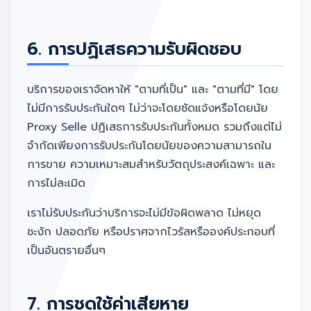
6. การปฏิเสธความรับผิดชอบ
บริการของเราจัดหาให้ "ตามที่เป็น" และ "ตามที่มี" โดย
ไม่มีการรับประกันใดๆ ไม่ว่าจะโดยชัดแจ้งหรือโดยนัย
Proxy Selle ปฏิเสธการรับประกันทั้งหมด รวมถึงแต่ไม่
จำกัดเพียงการรับประกันโดยนัยของความสามารถใน
การขาย ความเหมาะสมสำหรับวัตถุประสงค์เฉพาะ และ
การไม่ละเมิด
เราไม่รับประกันว่าบริการจะไม่มีข้อผิดพลาด ไม่หยุด
ชะงัก ปลอดภัย หรือปราศจากไวรัสหรือองค์ประกอบที่
เป็นอันตรายอื่นๆ
7. การชดใช้ค่าเสียหาย