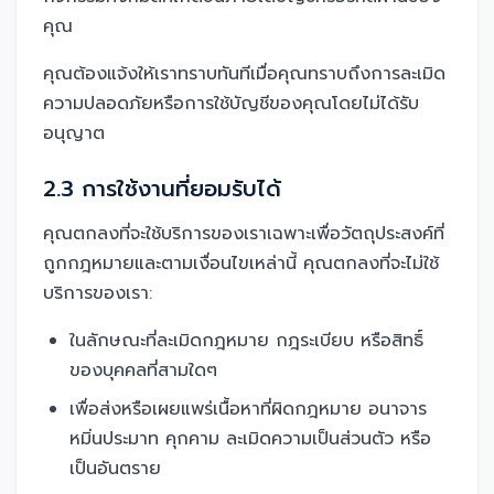
คุณ
คุณต้องแจ้งให้เราทราบทันทีเมื่อคุณทราบถึงการละเมิด
ความปลอดภัยหรือการใช้บัญชีของคุณโดยไม่ได้รับ
อนุญาต
2.3 การใช้งานที่ยอมรับได้
คุณตกลงที่จะใช้บริการของเราเฉพาะเพื่อวัตถุประสงค์ที่
ถูกกฎหมายและตามเงื่อนไขเหล่านี้ คุณตกลงที่จะไม่ใช้
บริการของเรา:
ในลักษณะที่ละเมิดกฎหมาย กฎระเบียบ หรือสิทธิ์
ของบุคคลที่สามใดๆ
เพื่อส่งหรือเผยแพร่เนื้อหาที่ผิดกฎหมาย อนาจาร
หมิ่นประมาท คุกคาม ละเมิดความเป็นส่วนตัว หรือ
เป็นอันตราย