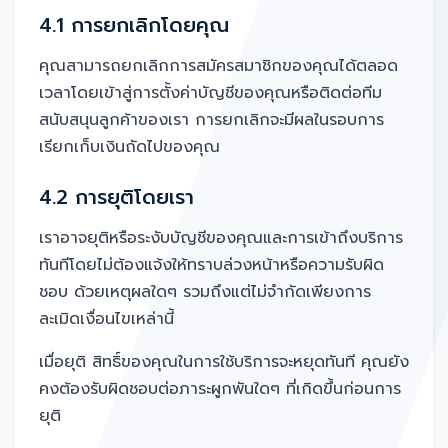
4.1 การยกเลิกโดยคุณ
คุณสามารถยกเลิกการสมัครสมาชิกของคุณได้ตลอด
เวลาโดยเข้าสู่การตั้งค่าบัญชีของคุณหรือติดต่อทีม
สนับสนุนลูกค้าของเรา การยกเลิกจะมีผลในรอบการ
เรียกเก็บเงินถัดไปของคุณ
4.2 การยุติโดยเรา
เราอาจยุติหรือระงับบัญชีของคุณและการเข้าถึงบริการ
ทันทีโดยไม่ต้องแจ้งให้ทราบล่วงหน้าหรือความรับผิด
ชอบ ด้วยเหตุผลใดๆ รวมถึงแต่ไม่จำกัดเพียงการ
ละเมิดเงื่อนไขเหล่านี้
เมื่อยุติ สิทธิ์ของคุณในการใช้บริการจะหยุดทันที คุณยัง
คงต้องรับผิดชอบต่อภาระผูกพันใดๆ ที่เกิดขึ้นก่อนการ
ยุติ