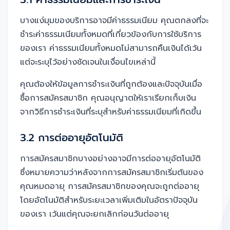
บางแง่มุมของบริการอาจมีค่าธรรมเนียม คุณตกลงที่จะ
ชำระค่าธรรมเนียมทั้งหมดที่เกี่ยวข้องกับการใช้บริการ
ของเรา ค่าธรรมเนียมทั้งหมดไม่สามารถคืนเงินได้เว้น
แต่จะระบุไว้อย่างชัดเจนในเงื่อนไขเหล่านี้
คุณต้องให้ข้อมูลการชำระเงินที่ถูกต้องและปัจจุบันเมื่อ
ซื้อการสมัครสมาชิก คุณอนุญาตให้เราเรียกเก็บเงิน
จากวิธีการชำระเงินที่ระบุสำหรับค่าธรรมเนียมที่เกิดขึ้น
3.2 การต่ออายุอัตโนมัติ
การสมัครสมาชิกบางอย่างอาจมีการต่ออายุอัตโนมัติ
ซึ่งหมายความว่าหลังจากการสมัครสมาชิกเริ่มต้นของ
คุณหมดอายุ การสมัครสมาชิกของคุณจะถูกต่ออายุ
โดยอัตโนมัติสำหรับระยะเวลาเพิ่มเติมในอัตราปัจจุบัน
ของเรา เว้นแต่คุณจะยกเลิกก่อนวันต่ออายุ