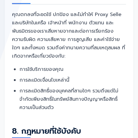
คุณตกลงที่จะชดใช้ ปกป้อง และไม่ทำให้ Proxy Selle
และบริษัทในเครือ เจ้าหน้าที่ พนักงาน ตัวแทน และ
พันธมิตรของเราเสียหายจากและต่อการเรียกร้อง
ความรับผิด ความเสียหาย การสูญเสีย และค่าใช้จ่าย
ใดๆ และทั้งหมด รวมถึงค่าทนายความที่สมเหตุสมผล ที่
เกิดจากหรือเกี่ยวข้องกับ:
การใช้บริการของคุณ
การละเมิดเงื่อนไขเหล่านี้
การละเมิดสิทธิ์ของบุคคลที่สามใดๆ รวมถึงแต่ไม่
จำกัดเพียงสิทธิ์ในทรัพย์สินทางปัญญาหรือสิทธิ์
ความเป็นส่วนตัว
8. กฎหมายที่ใช้บังคับ