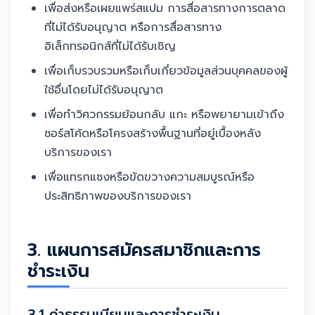
เพื่อส่งหรือเผยแพร่สแปม การสื่อสารทางการตลาด
ที่ไม่ได้รับอนุญาต หรือการสื่อสารทาง
อิเล็กทรอนิกส์ที่ไม่ได้รับเชิญ
เพื่อเก็บรวบรวมหรือเก็บเกี่ยวข้อมูลส่วนบุคคลของผู้
ใช้อื่นโดยไม่ได้รับอนุญาต
เพื่อทำวิศวกรรมย้อนกลับ แกะ หรือพยายามเข้าถึง
ซอร์สโค้ดหรือโครงสร้างพื้นฐานที่อยู่เบื้องหลัง
บริการของเรา
เพื่อแทรกแซงหรือขัดขวางความสมบูรณ์หรือ
ประสิทธิภาพของบริการของเรา
3. แผนการสมัครสมาชิกและการ
ชำระเงิน
3.1 ค่าธรรมเนียมและการชำระเงิน