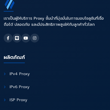
เราเป็นผู้ให้บริการ Proxy ชั้นนำที่มุ่งมั่นในการมอบโซลูชันที่เชื่อ
ถือได้ ปลอดภัย และมีประสิทธิภาพสูงให้กับลูกค้าทั่วโลก
ผลิตภัณฑ์
IPv4 Proxy
IPv6 Proxy
ISP Proxy