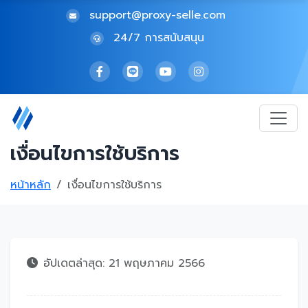
support@proxy-selle.com
24/7 การสนับสนุน
เงื่อนไขการใช้บริการ
หน้าหลัก
เงื่อนไขการใช้บริการ
อัปเดตล่าสุด: 21 พฤษภาคม 2566