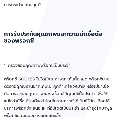
การกระทำของมนุษย์
การรับประกันคุณภาพและความน่าเชื่อถือ
ของพร็อกซี
1. ตรวจสอบคุณภาพพร็อกซีเป็นประจำ
พร็อกซี SOCKS5 ไม่ได้มีคุณภาพเท่ากันทั้งหมด พร็อกซีบาง
ตัวอาจถูกใช้งานมากเกินไป ถูกทำเครื่องหมาย หรือไม่น่าเชื่อ
ถือ ตรวจสอบคุณภาพของพร็อกซีที่คุณใช้เป็นประจำ เพื่อให้
แน่ใจว่ามีชื่อเสียงดีและไม่อยู่ในรายการดำที่เป็นที่รู้จัก เลือกใช้
บริการพร็อกซีที่เสนอ IP ที่อัปเดตเป็นประจำ และบำรุงรักษาพูล
พร็อกซีของตนอย่างขยันขันแข็ง