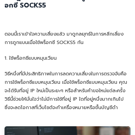
อกซี SOCKS5
ตอนนี้เราเข้าใจความเสี่ยงแล้ว มาดูกลยุทธ์ในการหลีกเลี่ยง
การถูกแบนเมื่อใช้พร็อกซี SOCKS5 กัน
1. ใช้พร็อกซีแบบหมุนเวียน
วิธีหนึ่งที่มีประสิทธิภาพในการลดความเสี่ยงในการตรวจจับคือ
การใช้พร็อกซีแบบหมุนเวียน เมื่อใช้พร็อกซีแบบหมุนเวียน คุณ
จะได้รับที่อยู่ IP ใหม่เป็นระยะๆ หรือสำหรับคำขอใหม่แต่ละครั้ง
วิธีนี้ช่วยให้มั่นใจว่าไม่มีการใช้ที่อยู่ IP ใดที่อยู่หนึ่งมากเกินไป
ซึ่งจะลดโอกาสที่เว็บไซต์จะทำเครื่องหมายหรือขึ้นบัญชีดำ