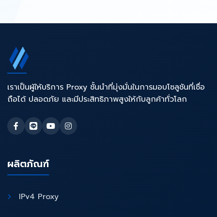
เราเป็นผู้ให้บริการ Proxy ชั้นนำที่มุ่งมั่นในการมอบโซลูชันที่เชื่อ
ถือได้ ปลอดภัย และมีประสิทธิภาพสูงให้กับลูกค้าทั่วโลก
ผลิตภัณฑ์
IPv4 Proxy