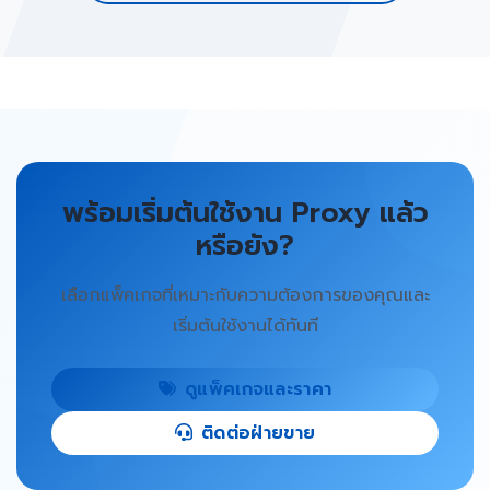
พร้อมเริ่มต้นใช้งาน Proxy แล้ว
หรือยัง?
เลือกแพ็คเกจที่เหมาะกับความต้องการของคุณและ
เริ่มต้นใช้งานได้ทันที
ดูแพ็คเกจและราคา
ติดต่อฝ่ายขาย