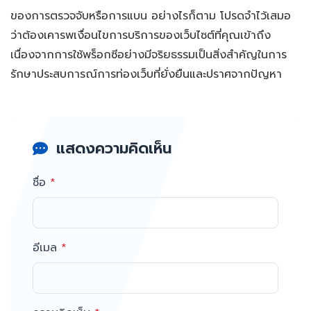
ของการตรวจจับหรือการแบน อย่างไรก็ตาม โปรดจำไว้เสมอ
ว่าต้องเคารพเงื่อนไขการบริการของเว็บไซต์ที่คุณเข้าถึง
เนื่องจากการใช้พร็อกซีอย่างมีจริยธรรมเป็นสิ่งสำคัญในการ
รักษาประสบการณ์การท่องเว็บที่ยั่งยืนและปราศจากปัญหา
แสดงความคิดเห็น
ชื่อ
*
อีเมล
*