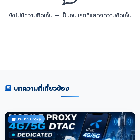
ยังไม่มีความคิดเห็น — เป็นคนแรกที่แสดงความคิดเห็น
บทความที่เกี่ยวข้อง
ประเภท Proxy