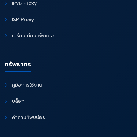
IPv6 Proxy
ISP Proxy
เปรียบเทียบแพ็คเกจ
ทรัพยากร
คู่มือการใช้งาน
บล็อก
คำถามที่พบบ่อย