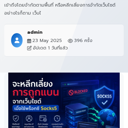
เข้าถึงโดยจำกัดตามพื้นที่ หรือหลีกเลี่ยงการจำกัดเว็บไซต์
อย่างไรก็ตาม เว็บไ
admin
23 May 2025
396 ครั้ง
อัปเดต 1 วันที่แล้ว