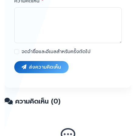
ความคิดเห็น
*
จดจำชื่อและอีเมลสำหรับครั้งถัดไป
ส่งความคิดเห็น
ความคิดเห็น (0)