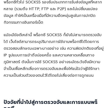
พร็อกซีทั่วไป SOCKS5 รองรับประเภทการรับส่งข้อมูลที่หลาก
หลาย (รวมถึง HTTP, FTP และ P2P) และไม่เปลี่ยนแปลง
ข้อมูล ทำให้เป็นเครื่องมือที่มีความยืดหยุ่นสูงในการปกปิด
กิจกรรมทางอินเทอร์เน็ต
แม้จะมีข้อดีเหล่านี้ พร็อกซี SOCKS5 ก็ยังไม่สามารถตรวจจับ
ได้ เว็บไซต์สามารถระบุปริมาณการใช้งานพร็อกซีได้โดยการ
ตรวจสอบลักษณะเฉพาะบางอย่าง เช่น ความผิดปกติของที่อยู่
IP รูปแบบการเข้าถึงบ่อยครั้ง และความคลาดเคลื่อนทาง
ภูมิศาสตร์ ดังนั้นการใช้ SOCKS5 อย่างระมัดระวังจึงมีความ
จำเป็นเพื่อหลีกเลี่ยงการตรวจจับและเพื่อให้แน่ใจว่าผู้ใช้รักษา
ความเป็นส่วนตัวของตนไว้ได้โดยไม่เสี่ยงต่อการถูกแบน
ปัจจัยที่นำไปสู่การตรวจจับและการแบนพร็