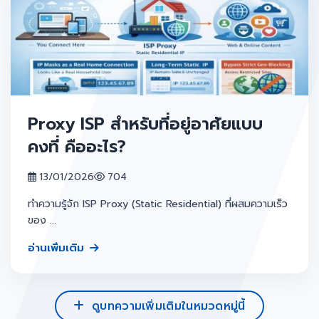
Proxy ISP สำหรับที่อยู่อาศัยแบบ
คงที่ คืออะไร?
13/01/2026
704
ทำความรู้จัก ISP Proxy (Static Residential) ที่ผสมความเร็ว
ของ ...
อ่านเพิ่มเติม
ดูบทความเพิ่มเติมในหมวดหมู่นี้