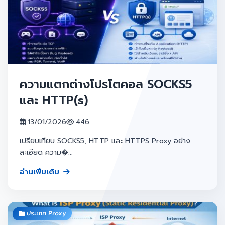
ความแตกต่างโปรโตคอล SOCKS5
และ HTTP(s)
13/01/2026
446
เปรียบเทียบ SOCKS5, HTTP และ HTTPS Proxy อย่าง
ละเอียด ความ�...
อ่านเพิ่มเติม
ประเภท Proxy