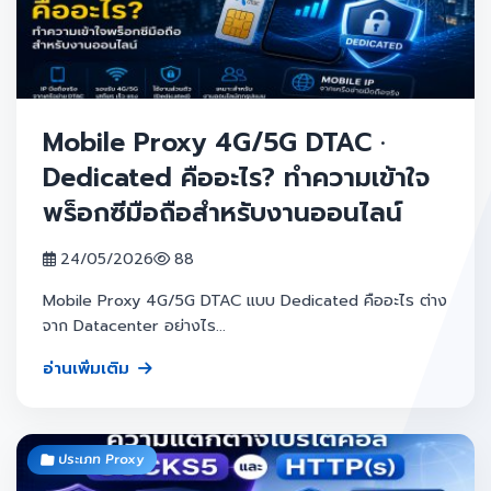
Mobile Proxy 4G/5G DTAC ·
Dedicated คืออะไร? ทำความเข้าใจ
พร็อกซีมือถือสำหรับงานออนไลน์
24/05/2026
88
Mobile Proxy 4G/5G DTAC แบบ Dedicated คืออะไร ต่าง
จาก Datacenter อย่างไร...
อ่านเพิ่มเติม
ประเภท Proxy